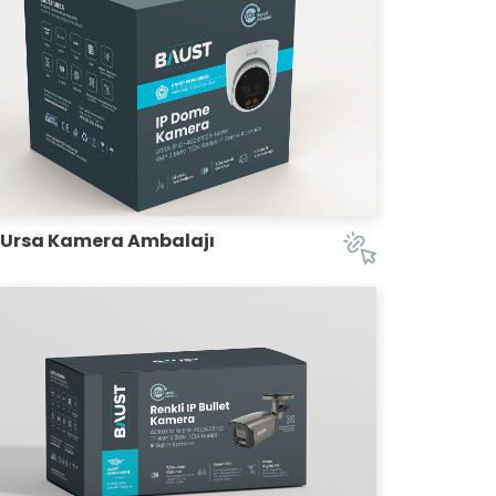
 Ursa Kamera Ambalajı