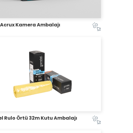
 Acrux Kamera Ambalajı
l Rulo Örtü 32m Kutu Ambalajı