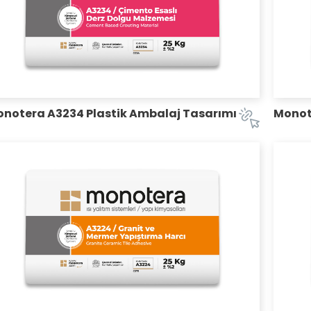
notera A3234 Plastik Ambalaj Tasarımı
Monot