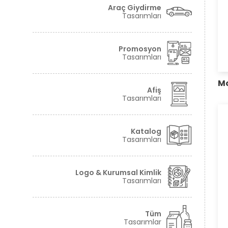
Araç Giydirme
Tasarımları
Promosyon
Tasarımları
Mo
Afiş
Tasarımları
Katalog
Tasarımları
Logo & Kurumsal Kimlik
Tasarımları
Tüm
Tasarımlar