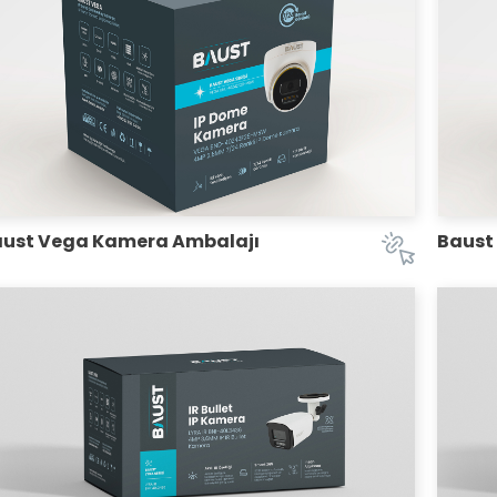
ust Vega Kamera Ambalajı
Baust