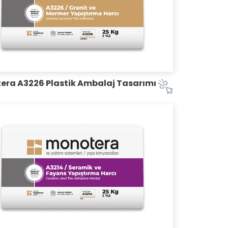
era A3226 Plastik Ambalaj Tasarımı